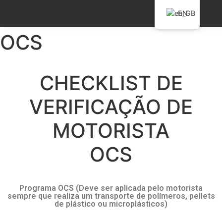
EN
OCS
CHECKLIST DE
VERIFICAÇÃO DE
MOTORISTA
OCS
Programa OCS (Deve ser aplicada pelo motorista
sempre que realiza um transporte de polímeros, pellets
de plástico ou microplásticos)