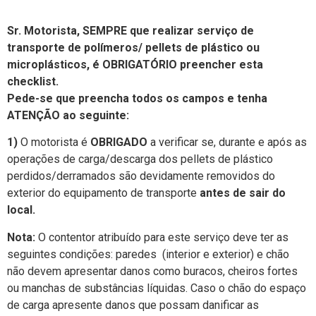
Sr. Motorista, SEMPRE que realizar serviço de
transporte de polímeros/ pellets de plástico ou
microplásticos, é OBRIGATÓRIO preencher esta
checklist.
Pede-se que preencha todos os campos e tenha
ATENÇÃO ao seguinte:
1)
O motorista é
OBRIGADO
a verificar se, durante e após as
operações de carga/descarga dos pellets de plástico
perdidos/derramados são devidamente removidos do
exterior do equipamento de transporte
antes de sair do
local.
Nota:
O contentor atribuído para este serviço deve ter as
seguintes condições: paredes (interior e exterior) e chão
não devem apresentar danos como buracos, cheiros fortes
ou manchas de substâncias líquidas. Caso o chão do espaço
de carga apresente danos que possam danificar as