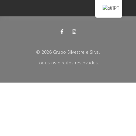
PT
©
2026
Grupo Silvestre e Silva.
Todos os direitos reservados.